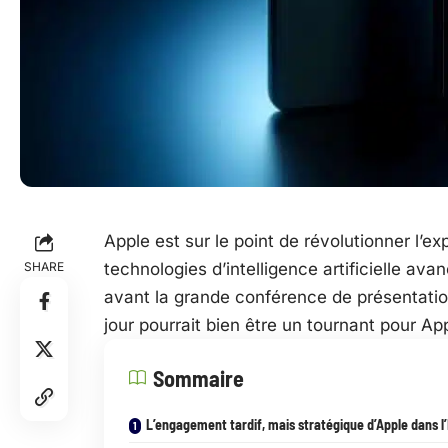
Apple est sur le point de révolutionner l’ex
SHARE
technologies d’intelligence artificielle av
avant la grande conférence de présentatio
jour pourrait bien être un tournant pour Ap
Sommaire
L’engagement tardif, mais stratégique d’Apple dans l’