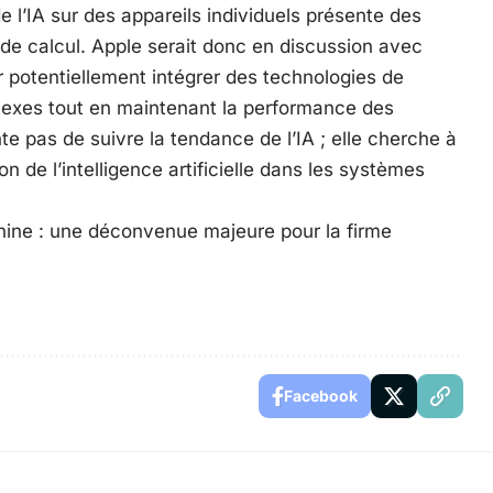
l’IA sur des appareils individuels présente des
e calcul. Apple serait donc en discussion avec
 potentiellement intégrer des technologies de
lexes tout en maintenant la performance des
e pas de suivre la tendance de l’IA ; elle cherche à
on de l’intelligence artificielle dans les systèmes
hine : une déconvenue majeure pour la firme
Facebook