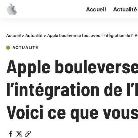
Accueil
Actualité
Accueil
>
Actualité
>
Apple bouleverse tout avec l’intégration de l’IA
ACTUALITÉ
Apple bouleverse
l’intégration de l’
Voici ce que vous