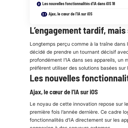
Les nouvelles fonctionnalités d’IA dans iOS 18
Ajax, le cœur de l’IA sur iOS
L’engagement tardif, mais 
Longtemps perçu comme à la traîne dans le
décidé de prendre un tournant décisif ave
profondément l’IA dans ses appareils, un 
préfèrent utiliser des solutions basées sur 
Les nouvelles fonctionnalit
Ajax, le cœur de l’IA sur iOS
Le noyau de cette innovation repose sur 
première fois l’année dernière. Ce cadre lo
fonctionnalités d’IA directement sur les 